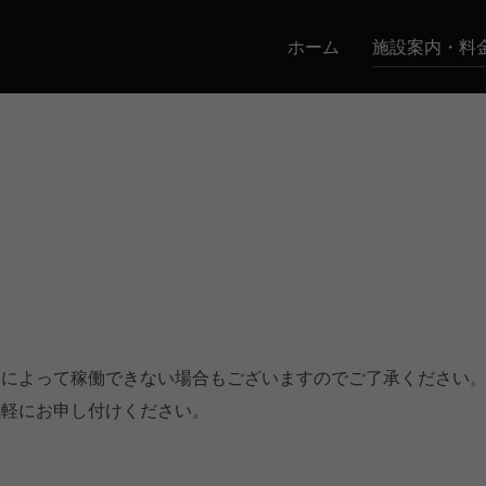
ホーム
施設案内・料
況によって稼働できない場合もございますのでご了承ください
気軽にお申し付けください。