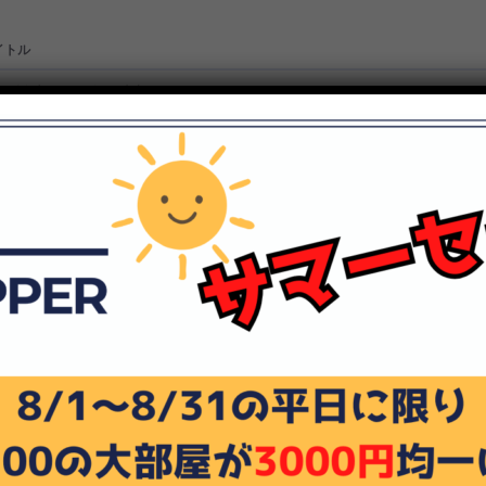
イトル
イトル
動戦士ガンダム 連邦vs.ジオン
動戦士ガンダム 連邦vs.ジオンDX
動戦士Ζガンダム エゥーゴvs.ティターンズDX
動戦士ガンダムSEED 連合vs.Z.A.F.T.
動戦士ガンダムSEED DESTINY 連合vs.Z.A.F.T.II
動戦士ガンダム ガンダムVS.ガンダム
動戦士ガンダム ガンダムVS.ガンダム NEXT
UILTY GEAR XX
UILTY GEAR XX #RELOAD（青）