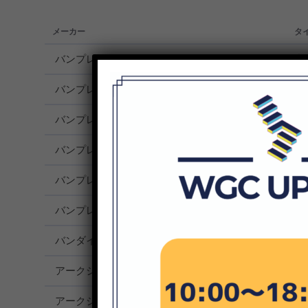
メーカー
タ
メーカー
タ
バンプレスト
機
バンプレスト
機
バンプレスト
機
バンプレスト
機
バンプレスト
機
バンプレスト
機
バンダイナムコゲームズ
機
アークシステムワークス
G
アークシステムワークス
G