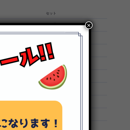
セット
セット
×
2P通信1セット
4P通信1セット
4P通信2セット
4P通信1セット
4P通信2セット
4P通信1セット
4P通信1セット
1
1